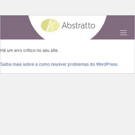
Há um erro crítico no seu site.
Saiba mais sobre a como resolver problemas do WordPress.